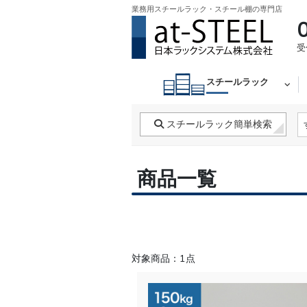
業務用スチールラック・スチール棚の専門店
受
スチールラック
スチールラック簡単検索
商品一覧
対象商品：1点