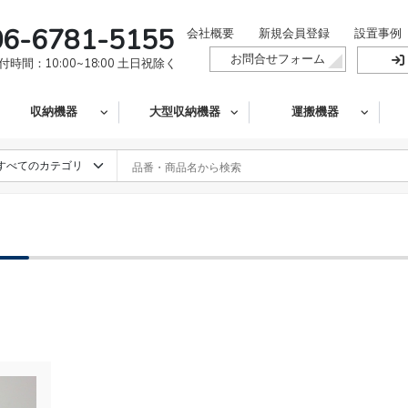
06-6781-5155
会社概要
新規会員登録
設置事例
お問合せフォーム
付時間：10:00~18:00 土日祝除く
収納機器
大型収納機器
運搬機器