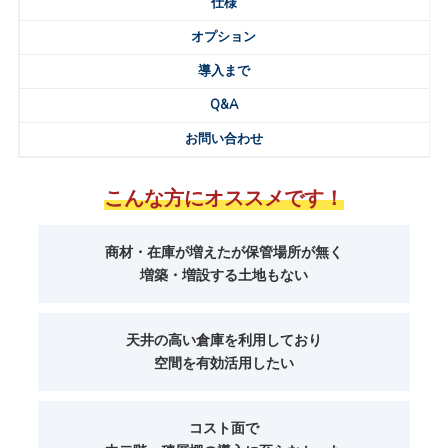
仕様
オプション
導入まで
Q&A
お問い合わせ
こんな方にオススメです！
商材・在庫が増えたが保管場所が無く
増築・増設する土地もない
天井の高い倉庫を利用しており
空間を有効活用したい
コスト面で