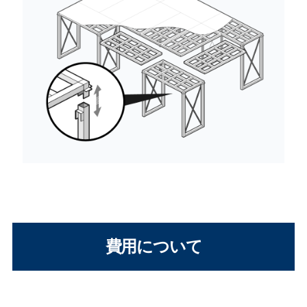
費用について