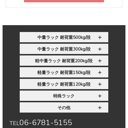
中量ラック 耐荷重500kg/段
中量ラック 耐荷重300kg/段
軽中量ラック 耐荷重200kg/段
軽量ラック 耐荷重150kg/段
軽量ラック 耐荷重120kg/段
特殊ラック
その他
06-6781-5155
TEL