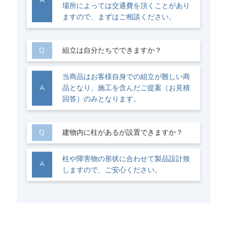
場所によっては交通費を頂くことがあり
ますので、まずはご相談ください。
組立は自分たちでできますか？
当商品はお客様自身での組立が難しい商
品となり、施工を含んだご提案（お見積
回答）のみとなります。
建物内に柱があるが設置できますか？
柱や障害物の形状に合わせて製品設計致
しますので、ご安心ください。