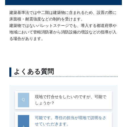
建築基準法では中二階は建築物に含まれるため、設置の際に
床面積・耐震強度などの制約を受けます。
建築物ではないパレットステージでも、導入する都道府県や
地域において管轄消防署から消防設備の増設などの指導が入
る場合があります。
よくある質問
現地で打合せをしたいのですが、可能で
しょうか？
可能です。専任の担当が現地で説明をさ
せていただきます。