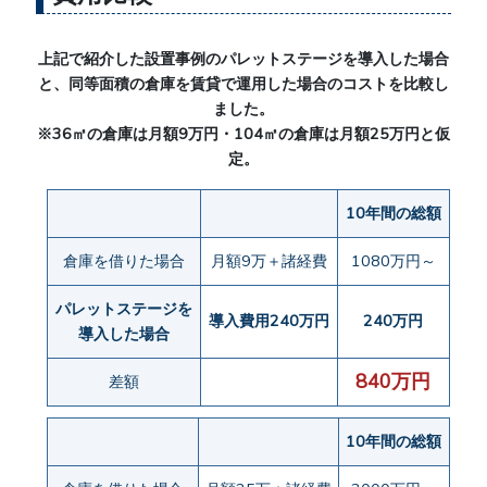
上記で紹介した設置事例のパレットステージを導入した場合
と、同等面積の倉庫を賃貸で運用した場合のコストを比較し
ました。
※36㎡の倉庫は月額9万円・104㎡の倉庫は月額25万円と仮
定。
10年間の総額
倉庫を借りた場合
月額9万＋諸経費
1080万円～
パレットステージを
導入費用240万円
240万円
導入した場合
840万円
差額
10年間の総額