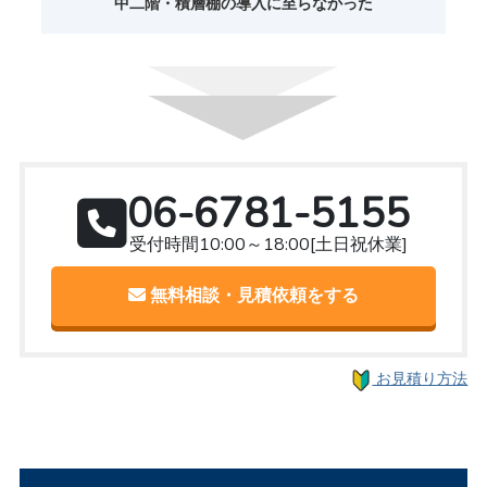
中二階・積層棚の導入に至らなかった
06-6781-5155
受付時間10:00～18:00[土日祝休業]
無料相談・見積依頼をする
お見積り方法