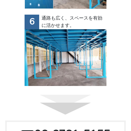
通路も広く、スペースを有効
に活かせます。