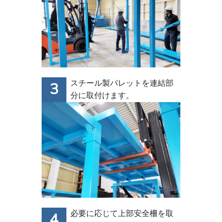
スチール製パレットを連結部
分に取付けます。
必要に応じて上部安全柵を取