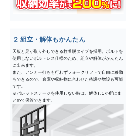
２ 組立・解体もかんたん
天板と足が取り外しできる柱着脱タイプを採用。ボルトを
使用しないボルトレス仕様のため、組立や解体がかんたん
に出来ます。
また、アンカー打ちも行わずフォークリフトで自由に移動
もできるので、倉庫や収納物に合わせた移設や増設も可能
です。
※パレットステージを使用しない時は、解体し1か所にま
とめて保管できます。