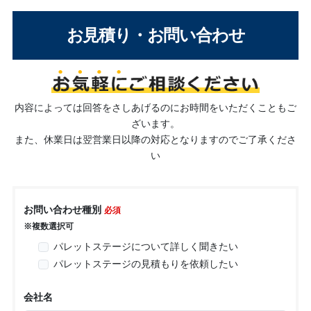
お見積り・お問い合わせ
内容によっては回答をさしあげるのにお時間をいただくこともご
ざいます。
また、休業日は翌営業日以降の対応となりますのでご了承くださ
い
お問い合わせ種別
必須
※複数選択可
パレットステージについて詳しく聞きたい
パレットステージの見積もりを依頼したい
会社名