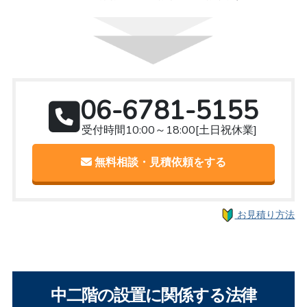
06-6781-5155
受付時間10:00～18:00[土日祝休業]
無料相談・見積依頼をする
お見積り方法
中二階の設置に関係する法律