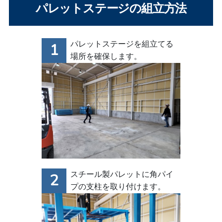
パレットステージの組立方法
パレットステージを組立てる
場所を確保します。
スチール製パレットに角パイ
プの支柱を取り付けます。