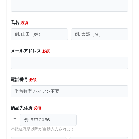
氏名
必須
メールアドレス
必須
電話番号
必須
納品先住所
必須
〒
※都道府県以降が自動入力されます