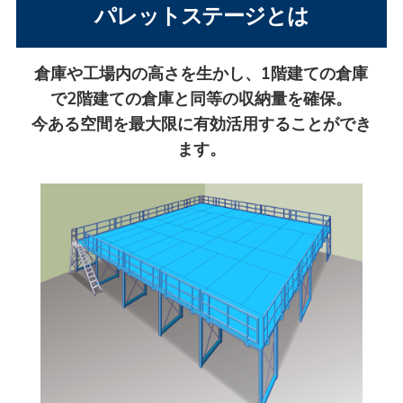
パレットステージとは
倉庫や工場内の高さを生かし、1階建ての倉庫
で2階建ての倉庫と同等の収納量を確保。
今ある空間を最大限に有効活用することができ
ます。