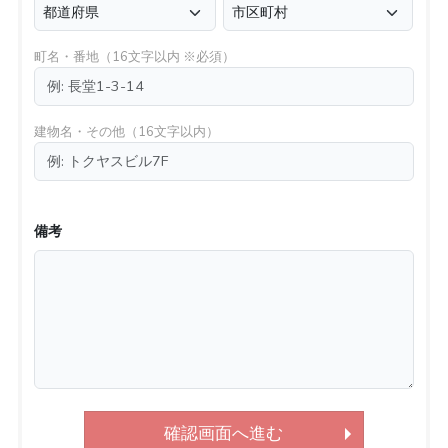
町名・番地（16文字以内 ※必須）
建物名・その他（16文字以内）
備考
確認画面へ進む