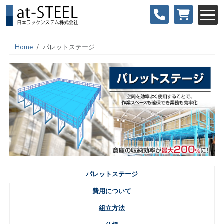
Home
パレットステージ
パレットステージ
費用について
組立方法