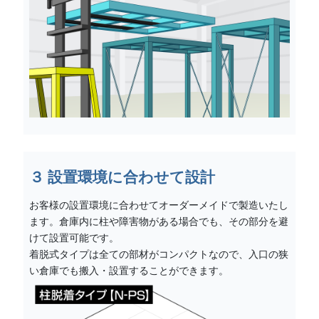
３ 設置環境に合わせて設計
お客様の設置環境に合わせてオーダーメイドで製造いたし
ます。倉庫内に柱や障害物がある場合でも、その部分を避
けて設置可能です。
着脱式タイプは全ての部材がコンパクトなので、入口の狭
い倉庫でも搬入・設置することができます。