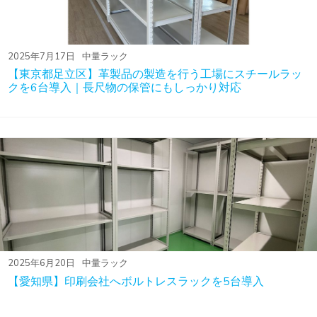
2025年7月17日
中量ラック
【東京都足立区】革製品の製造を行う工場にスチールラッ
クを6台導入｜長尺物の保管にもしっかり対応
2025年6月20日
中量ラック
【愛知県】印刷会社へボルトレスラックを5台導入