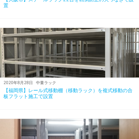
置
2020年8月28日
中量ラック
【福岡県】レール式移動棚（移動ラック）を複式移動の合
板フラット施工で設置