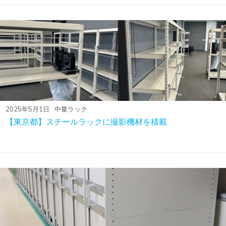
2025年5月1日
中量ラック
【東京都】スチールラックに撮影機材を積載