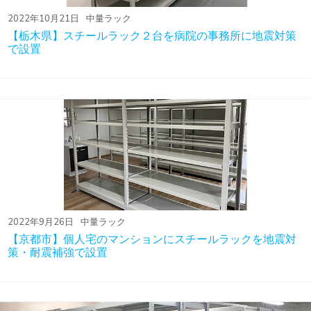
2022年10月21日
中量ラック
【栃木県】スチールラック２台を病院の事務所に地震対策
で設置
2022年9月26日
中量ラック
【京都市】個人宅のマンションにスチールラックを地震対
策・耐震補強で設置