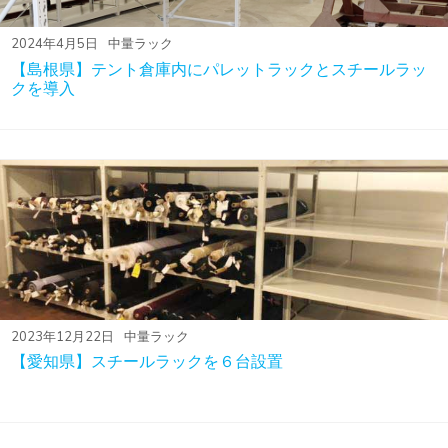
2024年4月5日
中量ラック
【島根県】テント倉庫内にパレットラックとスチールラッ
クを導入
2023年12月22日
中量ラック
【愛知県】スチールラックを６台設置