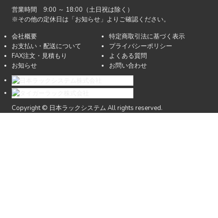
営業時間 9:00 ～ 18:00（土日祝は除く）
※その他の定休日は「お知らせ」よりご確認ください。
会社概要
特定商取引法に基づく表示
お支払い・配送について
プライバシーポリシー
FAX注文・見積もり
よくある質問
お知らせ
お問い合わせ
Copyright © 日本ラックシステム All rights reserved.