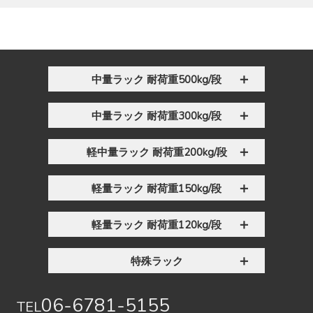
中量ラック 耐荷重500kg/段
中量ラック 耐荷重300kg/段
軽中量ラック 耐荷重200kg/段
軽量ラック 耐荷重150kg/段
軽量ラック 耐荷重120kg/段
特殊ラック
06-6781-5155
TEL