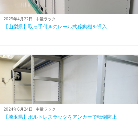
2025年4月22日
中量ラック
【山梨県】取っ手付きのレール式移動棚を導入
2024年6月24日
中量ラック
【埼玉県】ボルトレスラックをアンカーで転倒防止