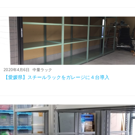
2020年4月6日
中量ラック
【愛媛県】スチールラックをガレージに４台導入