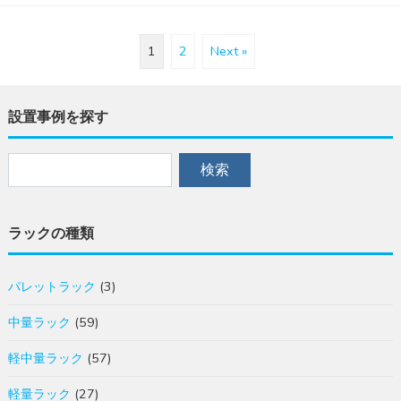
1
2
Next »
設置事例を探す
ラックの種類
パレットラック
(3)
中量ラック
(59)
軽中量ラック
(57)
軽量ラック
(27)