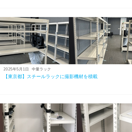
2025年5月1日
中量ラック
【東京都】スチールラックに撮影機材を積載