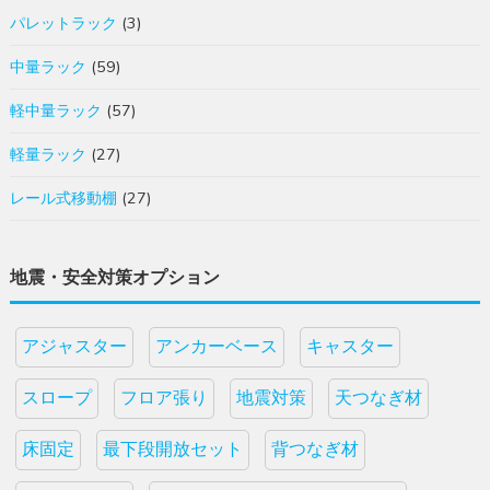
パレットラック
(3)
中量ラック
(59)
軽中量ラック
(57)
軽量ラック
(27)
レール式移動棚
(27)
地震・安全対策オプション
アジャスター
アンカーベース
キャスター
スロープ
フロア張り
地震対策
天つなぎ材
床固定
最下段開放セット
背つなぎ材