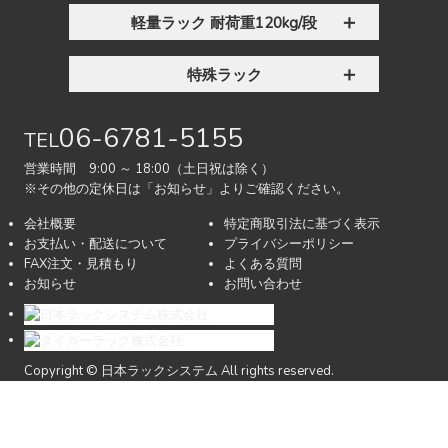
軽量ラック 耐荷重120kg/段
特殊ラック
06-6781-5155
TEL
営業時間 9:00 ～ 18:00（土日祝は除く）
※その他の定休日は「お知らせ」よりご確認ください。
会社概要
特定商取引法に基づく表示
お支払い・配送について
プライバシーポリシー
FAX注文・見積もり
よくある質問
お知らせ
お問い合わせ
Copyright © 日本ラックシステム All rights reserved.