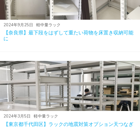
2024年9月25日
軽中量ラック
【奈良県】最下段をはずして重たい荷物を床置き収納可能
に
2024年3月5日
軽中量ラック
【東京都千代田区】ラックの地震対策オプション天つなぎ