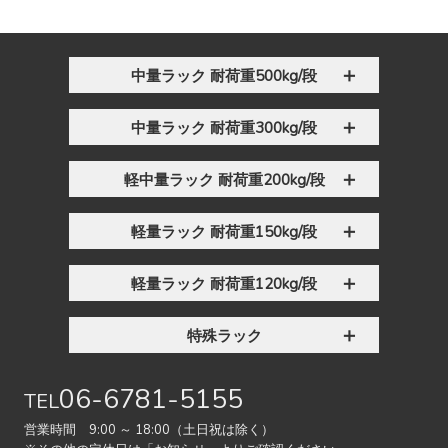
中量ラック 耐荷重500kg/段
中量ラック 耐荷重300kg/段
軽中量ラック 耐荷重200kg/段
軽量ラック 耐荷重150kg/段
軽量ラック 耐荷重120kg/段
特殊ラック
06-6781-5155
TEL
営業時間 9:00 ～ 18:00（土日祝は除く）