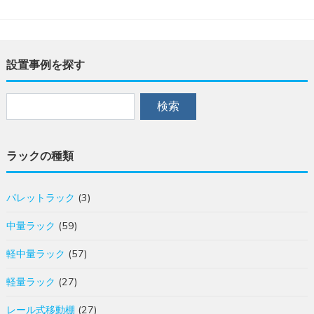
設置事例を探す
ラックの種類
パレットラック
(3)
中量ラック
(59)
軽中量ラック
(57)
軽量ラック
(27)
レール式移動棚
(27)