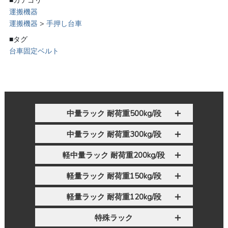
運搬機器
運搬機器
>
手押し台車
■タグ
台車固定ベルト
中量ラック 耐荷重500kg/段
中量ラック 耐荷重300kg/段
軽中量ラック 耐荷重200kg/段
軽量ラック 耐荷重150kg/段
軽量ラック 耐荷重120kg/段
特殊ラック