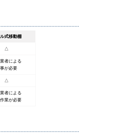
ル式移動棚
△
業者による
事が必要
△
業者による
作業が必要