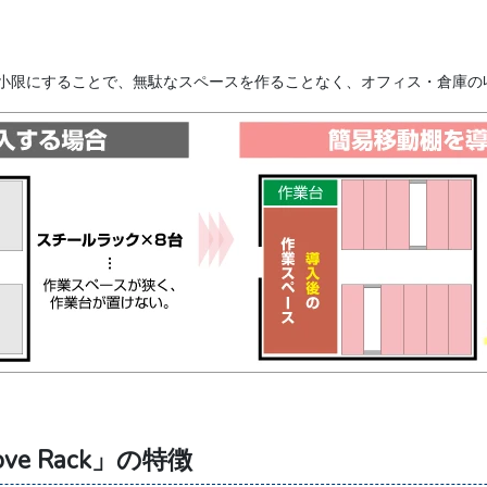
小限にすることで、無駄なスペースを作ることなく、オフィス・倉庫の
ve Rack」の特徴