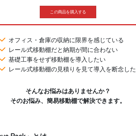
この商品を購入する
オフィス・倉庫の収納に限界を感じている
レール式移動棚だと納期が間に合わない
基礎工事をせず移動棚を導入したい
レール式移動棚の見積りを見て導入を断念した
そんなお悩みはありませんか？
そのお悩み、簡易移動棚で解決できます。