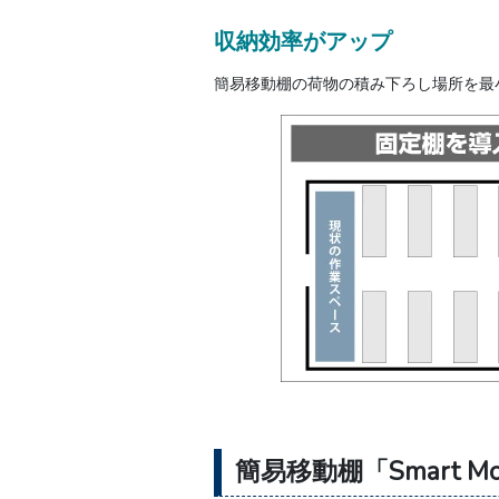
収納効率がアップ
簡易移動棚の荷物の積み下ろし場所を最
簡易移動棚「Smart Mo