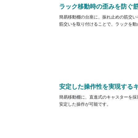
ラック移動時の歪みを防ぐ
簡易移動棚の台座に、振れ止めの筋交い
筋交いを取り付けることで、ラックを動
安定した操作性を実現する
簡易移動棚に、直進式のキャスターを採
安定した操作が可能です。