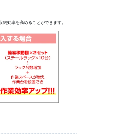
収納効率を高めることができます。