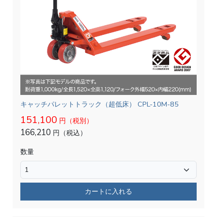
キャッチパレットトラック（超低床） CPL-10M-85
151,100
円（税別）
166,210
円（税込）
数量
カートに入れる