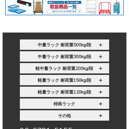
中量ラック 耐荷重500kg/段
中量ラック 耐荷重300kg/段
軽中量ラック 耐荷重200kg/段
軽量ラック 耐荷重150kg/段
軽量ラック 耐荷重120kg/段
特殊ラック
その他