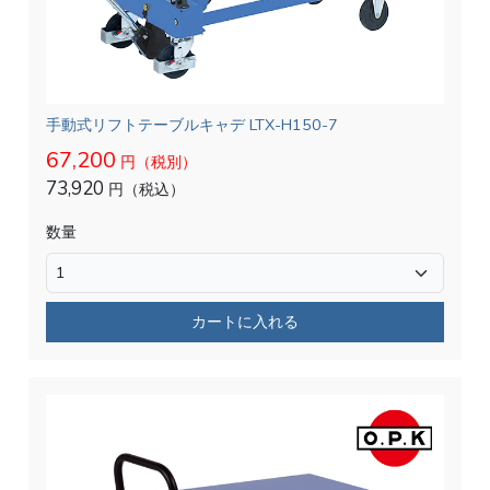
手動式リフトテーブルキャデ LTX-H150-7
67,200
円（税別）
73,920
円（税込）
数量
カートに入れる