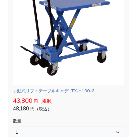
手動式リフトテーブルキャデ LTX-H100-6
43,800
円（税別）
48,180
円（税込）
数量