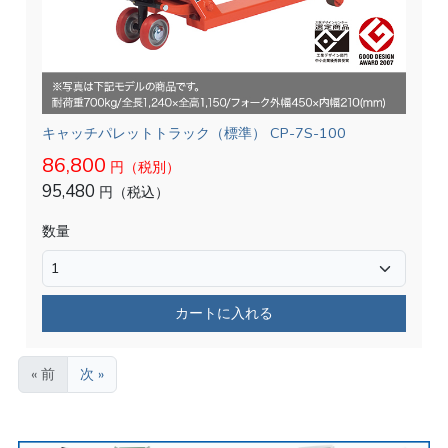
キャッチパレットトラック（標準） CP-7S-100
86,800
円（税別）
95,480
円（税込）
数量
カートに入れる
« 前
次 »