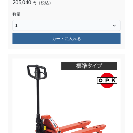
205,040
円（税込）
数量
カートに入れる