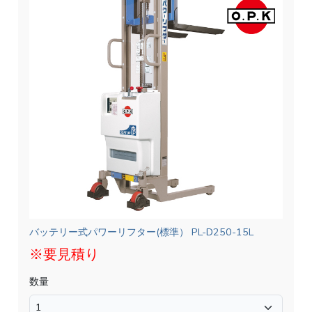
バッテリー式パワーリフター(標準） PL-D250-15L
※要見積り
数量