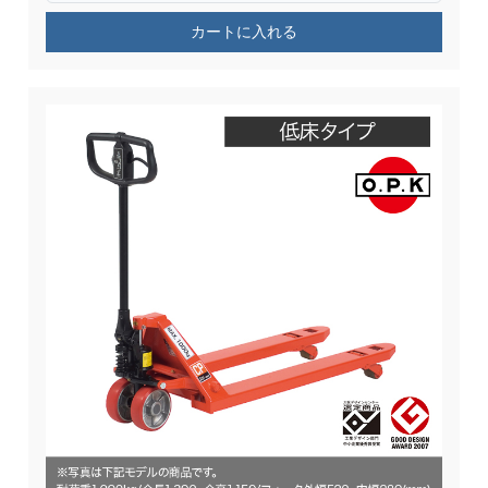
カートに入れる