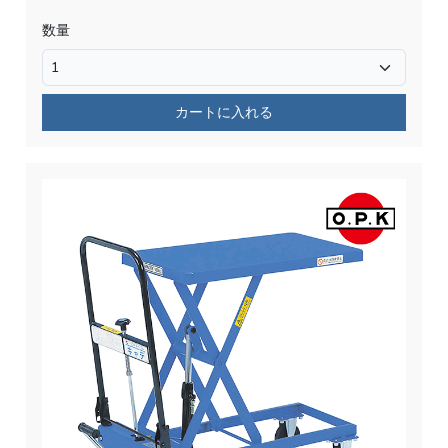
数量
カートに入れる