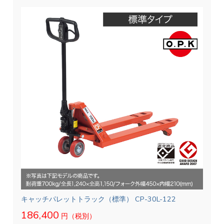
キャッチパレットトラック（標準） CP-30L-122
186,400
円（税別）