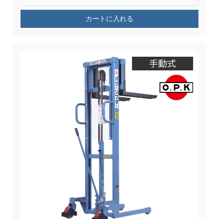
カートに入れる