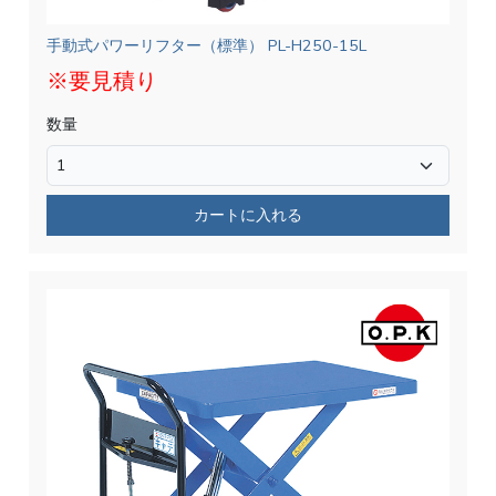
手動式パワーリフター（標準） PL-H250-15L
※要見積り
数量
カートに入れる