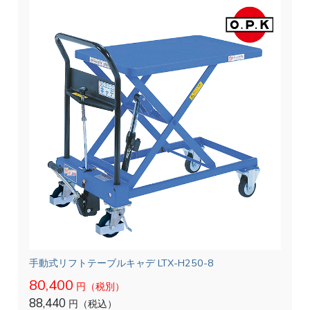
手動式リフトテーブルキャデ LTX-H250-8
80,400
円（税別）
88,440
円（税込）