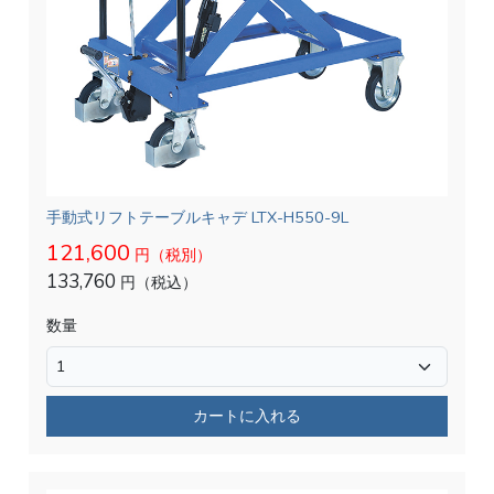
手動式リフトテーブルキャデ LTX-H550-9L
121,600
円（税別）
133,760
円（税込）
数量
カートに入れる