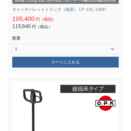
キャッチパレットトラック（低床） CP-10L-100H
105,400
円（税別）
115,940
円（税込）
数量
カートに入れる