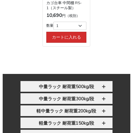
カゴ台車 中間棚 RS-
1（スチール製）
10,690
円（税別）
数量
カートに入れる
中量ラック 耐荷重500kg/段
中量ラック 耐荷重300kg/段
軽中量ラック 耐荷重200kg/段
軽量ラック 耐荷重150kg/段