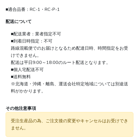
■適合品番：RC-1・RC-P-1
配送について
■配送業者：業者指定不可
■到着日時指定：不可
路線混載便でのお届けとなるため配達日時、時間指定をお受
けできません。
配送は平日9:00～18:00のルート配送となります。
■個人宅配送不可
■送料無料
※北海道・沖縄・離島、運送会社特定地域については別途送
料がかかります。
その他注意事項
受注生産品の為、ご注文後の変更やキャンセルはお受けでき
ません。