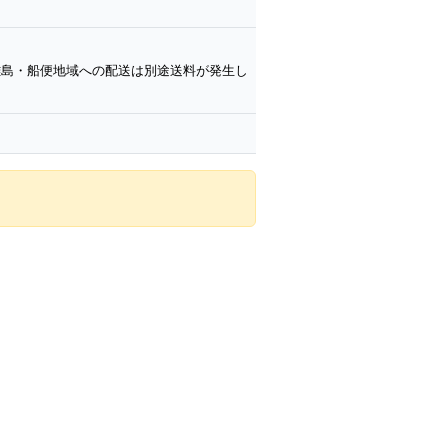
離島・船便地域への配送は別途送料が発生し