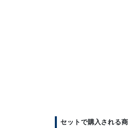
セットで購入される商