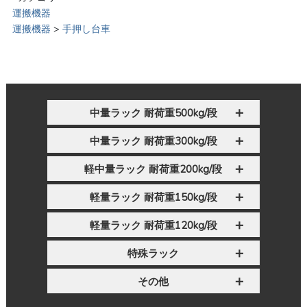
運搬機器
運搬機器
>
手押し台車
中量ラック 耐荷重500kg/段
中量ラック 耐荷重300kg/段
軽中量ラック 耐荷重200kg/段
軽量ラック 耐荷重150kg/段
軽量ラック 耐荷重120kg/段
特殊ラック
その他