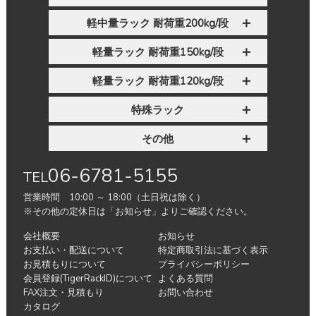
軽中量ラック 耐荷重200kg/段
軽量ラック 耐荷重150kg/段
軽量ラック 耐荷重120kg/段
特殊ラック
その他
06-6781-5155
TEL
営業時間 10:00 ～ 18:00（土日祝は除く）
※その他の定休日は「お知らせ」よりご確認ください。
会社概要
お知らせ
お支払い・配送について
特定商取引法に基づく表示
お見積もりについて
プライバシーポリシー
会員登録(TigerRackID)について
よくある質問
FAX注文・見積もり
お問い合わせ
カタログ