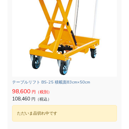
テーブルリフト BS-25 積載面83cm×50cm
98,600
円（税別）
108,460
円（税込）
ただいま品切れ中です