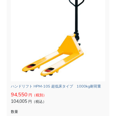
ハンドリフト HPM-10S 超低床タイプ 1000kg耐荷重
94,550
円（税別）
104,005
円（税込）
数量