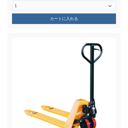
カートに入れる