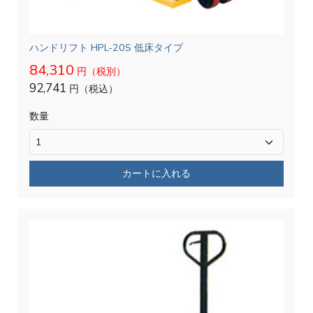
ハンドリフト HPL-20S 低床タイプ
84,310
円（税別）
92,741
円（税込）
数量
カートに入れる