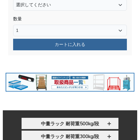
数量
カートに入れる
中量ラック 耐荷重500kg/段
中量ラック 耐荷重300kg/段