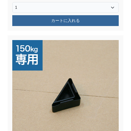
カートに入れる