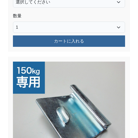
数量
カートに入れる