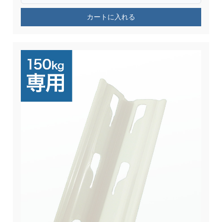
カートに入れる