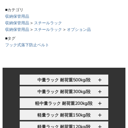
■カテゴリ
収納保管用品
収納保管用品
>
スチールラック
収納保管用品
>
スチールラック
>
オプション品
■タグ
フック式落下防止ベルト
中量ラック 耐荷重500kg/段
中量ラック 耐荷重300kg/段
軽中量ラック 耐荷重200kg/段
軽量ラック 耐荷重150kg/段
軽量ラック 耐荷重120kg/段