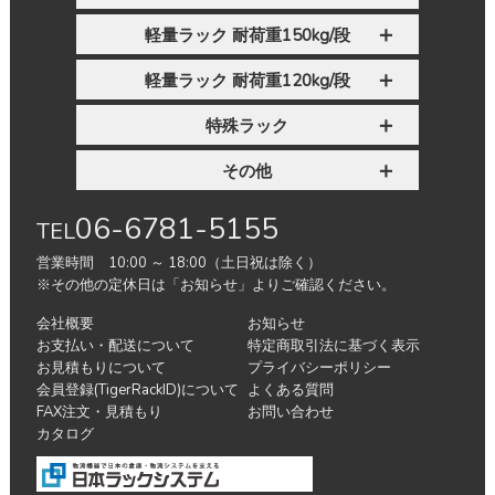
軽量ラック 耐荷重150kg/段
軽量ラック 耐荷重120kg/段
特殊ラック
その他
06-6781-5155
TEL
営業時間 10:00 ～ 18:00（土日祝は除く）
※その他の定休日は「お知らせ」よりご確認ください。
会社概要
お知らせ
お支払い・配送について
特定商取引法に基づく表示
お見積もりについて
プライバシーポリシー
会員登録(TigerRackID)について
よくある質問
FAX注文・見積もり
お問い合わせ
カタログ