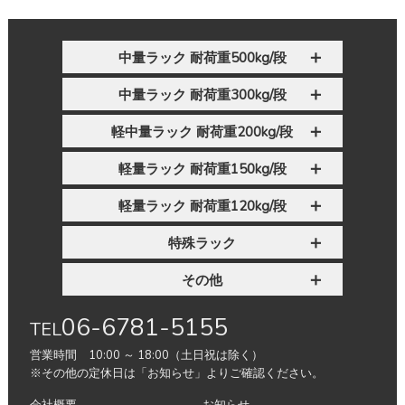
中量ラック 耐荷重500kg/段
中量ラック 耐荷重300kg/段
軽中量ラック 耐荷重200kg/段
軽量ラック 耐荷重150kg/段
軽量ラック 耐荷重120kg/段
特殊ラック
その他
06-6781-5155
TEL
営業時間 10:00 ～ 18:00（土日祝は除く）
※その他の定休日は「お知らせ」よりご確認ください。
会社概要
お知らせ