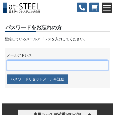
パスワードをお忘れの方
登録しているメールアドレスを入力してください。
メールアドレス
パスワードリセットメールを送信
中量ラック 耐荷重500kg/段